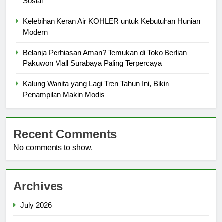
Sosial
Kelebihan Keran Air KOHLER untuk Kebutuhan Hunian
Modern
Belanja Perhiasan Aman? Temukan di Toko Berlian
Pakuwon Mall Surabaya Paling Terpercaya
Kalung Wanita yang Lagi Tren Tahun Ini, Bikin
Penampilan Makin Modis
Recent Comments
No comments to show.
Archives
July 2026