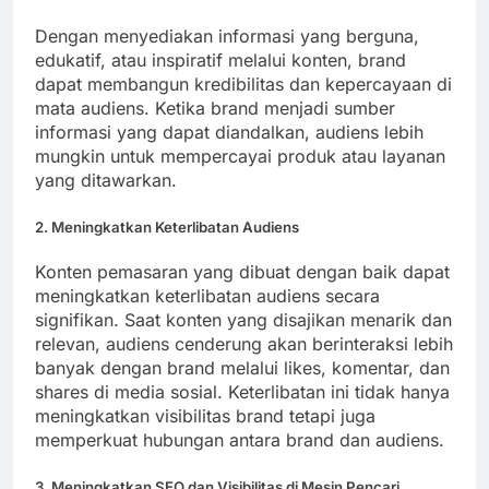
Dengan menyediakan informasi yang berguna,
edukatif, atau inspiratif melalui konten, brand
dapat membangun kredibilitas dan kepercayaan di
mata audiens. Ketika brand menjadi sumber
informasi yang dapat diandalkan, audiens lebih
mungkin untuk mempercayai produk atau layanan
yang ditawarkan.
2. Meningkatkan Keterlibatan Audiens
Konten pemasaran yang dibuat dengan baik dapat
meningkatkan keterlibatan audiens secara
signifikan. Saat konten yang disajikan menarik dan
relevan, audiens cenderung akan berinteraksi lebih
banyak dengan brand melalui likes, komentar, dan
shares di media sosial. Keterlibatan ini tidak hanya
meningkatkan visibilitas brand tetapi juga
memperkuat hubungan antara brand dan audiens.
3. Meningkatkan SEO dan Visibilitas di Mesin Pencari