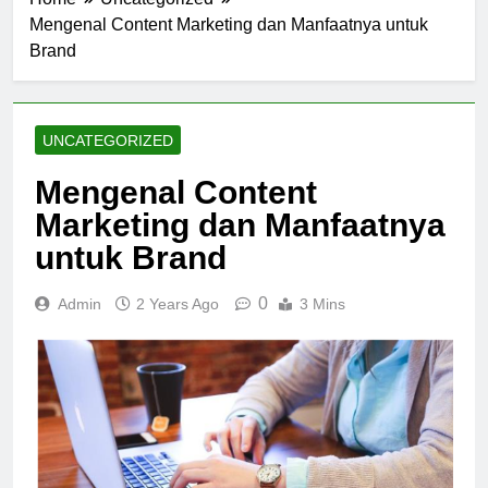
Mengenal Content Marketing dan Manfaatnya untuk
Brand
UNCATEGORIZED
Mengenal Content
Marketing dan Manfaatnya
untuk Brand
0
Admin
2 Years Ago
3 Mins