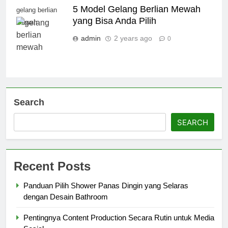
5 Model Gelang Berlian Mewah
gelang berlian
yang Bisa Anda Pilih
mewah
admin
2 years ago
0
Search
SEARCH
Recent Posts
Panduan Pilih Shower Panas Dingin yang Selaras
dengan Desain Bathroom
Pentingnya Content Production Secara Rutin untuk Media