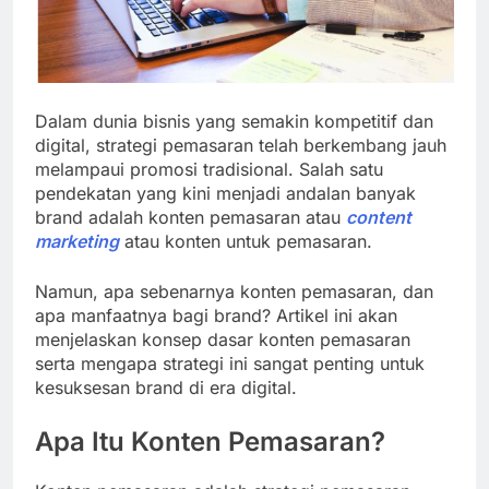
Dalam dunia bisnis yang semakin kompetitif dan
digital, strategi pemasaran telah berkembang jauh
melampaui promosi tradisional. Salah satu
pendekatan yang kini menjadi andalan banyak
brand adalah konten pemasaran atau
content
marketing
atau konten untuk pemasaran.
Namun, apa sebenarnya konten pemasaran, dan
apa manfaatnya bagi brand? Artikel ini akan
menjelaskan konsep dasar konten pemasaran
serta mengapa strategi ini sangat penting untuk
kesuksesan brand di era digital.
Apa Itu Konten Pemasaran?