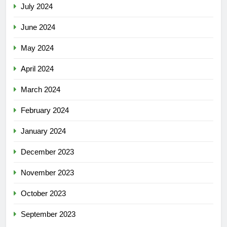
July 2024
June 2024
May 2024
April 2024
March 2024
February 2024
January 2024
December 2023
November 2023
October 2023
September 2023