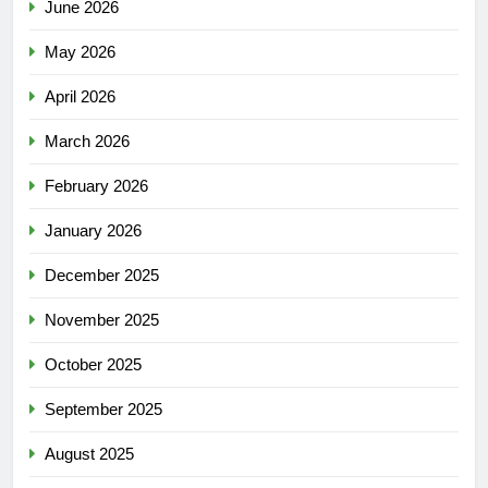
June 2026
May 2026
April 2026
March 2026
February 2026
January 2026
December 2025
November 2025
October 2025
September 2025
August 2025