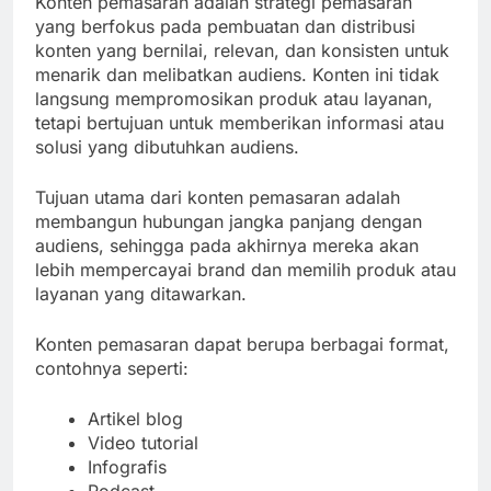
Konten pemasaran adalah strategi pemasaran
yang berfokus pada pembuatan dan distribusi
konten yang bernilai, relevan, dan konsisten untuk
menarik dan melibatkan audiens. Konten ini tidak
langsung mempromosikan produk atau layanan,
tetapi bertujuan untuk memberikan informasi atau
solusi yang dibutuhkan audiens.
Tujuan utama dari konten pemasaran adalah
membangun hubungan jangka panjang dengan
audiens, sehingga pada akhirnya mereka akan
lebih mempercayai brand dan memilih produk atau
layanan yang ditawarkan.
Konten pemasaran dapat berupa berbagai format,
contohnya seperti:
Artikel blog
Video tutorial
Infografis
Podcast