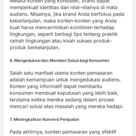
Melalui konten yang konsisten, brand dapat
memperkuat identitas dan nilai-nilainya di mata
audiens. Misalnya, jika brand Anda berfokus pada
keberlanjutan, maka konten-konten yang Anda
buat harus mencerminkan komitmen terhadap
lingkungan, seperti berbagi tips tentang praktik
ramah lingkungan atau kisah sukses produk-
produk berkelanjutan.
6. Mengedukasi dan Memberi Solusi bagi Konsumen
Salah satu manfaat utama konten pemasaran
adalah kemampuan untuk mengedukasi audiens.
Konten yang informatif dapat membantu
konsumen membuat keputusan yang lebih baik,
terutama ketika mereka sedang dalam proses
mencari solusi atas masalah yang mereka hadapi.
7. Meningkatkan Konversi Penjualan
Pada akhirnya, konten pemasaran yang efektif