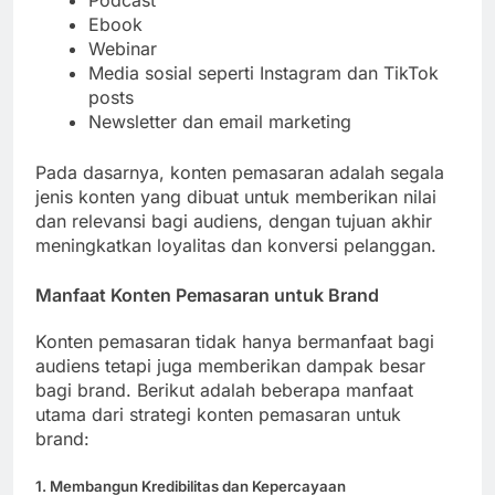
Ebook
Webinar
Media sosial seperti Instagram dan TikTok
posts
Newsletter dan email marketing
Pada dasarnya, konten pemasaran adalah segala
jenis konten yang dibuat untuk memberikan nilai
dan relevansi bagi audiens, dengan tujuan akhir
meningkatkan loyalitas dan konversi pelanggan.
Manfaat Konten Pemasaran untuk Brand
Konten pemasaran tidak hanya bermanfaat bagi
audiens tetapi juga memberikan dampak besar
bagi brand. Berikut adalah beberapa manfaat
utama dari strategi konten pemasaran untuk
brand:
1. Membangun Kredibilitas dan Kepercayaan