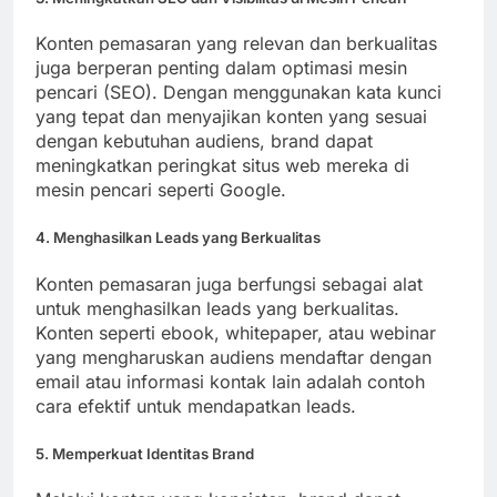
Konten pemasaran yang relevan dan berkualitas
juga berperan penting dalam optimasi mesin
pencari (SEO). Dengan menggunakan kata kunci
yang tepat dan menyajikan konten yang sesuai
dengan kebutuhan audiens, brand dapat
meningkatkan peringkat situs web mereka di
mesin pencari seperti Google.
4. Menghasilkan Leads yang Berkualitas
Konten pemasaran juga berfungsi sebagai alat
untuk menghasilkan leads yang berkualitas.
Konten seperti ebook, whitepaper, atau webinar
yang mengharuskan audiens mendaftar dengan
email atau informasi kontak lain adalah contoh
cara efektif untuk mendapatkan leads.
5. Memperkuat Identitas Brand