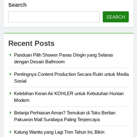
Search
SEARCH
Recent Posts
Panduan Pilih Shower Panas Dingin yang Selaras
dengan Desain Bathroom
Pentingnya Content Production Secara Rutin untuk Media
Sosial
Kelebihan Keran Air KOHLER untuk Kebutuhan Hunian
Modern
Belanja Perhiasan Aman? Temukan di Toko Berlian
Pakuwon Mall Surabaya Paling Terpercaya
Kalung Wanita yang Lagi Tren Tahun Ini, Bikin