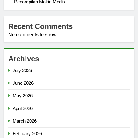
Penampilan Makin Modis
Recent Comments
No comments to show.
Archives
July 2026
June 2026
May 2026
April 2026
March 2026
February 2026