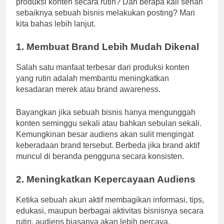
produksi konten secara rutin? Dan berapa kali sehari
sebaiknya sebuah bisnis melakukan posting? Mari
kita bahas lebih lanjut.
1. Membuat Brand Lebih Mudah Dikenal
Salah satu manfaat terbesar dari produksi konten
yang rutin adalah membantu meningkatkan
kesadaran merek atau brand awareness.
Bayangkan jika sebuah bisnis hanya mengunggah
konten seminggu sekali atau bahkan sebulan sekali.
Kemungkinan besar audiens akan sulit mengingat
keberadaan brand tersebut. Berbeda jika brand aktif
muncul di beranda pengguna secara konsisten.
2. Meningkatkan Kepercayaan Audiens
Ketika sebuah akun aktif membagikan informasi, tips,
edukasi, maupun berbagai aktivitas bisnisnya secara
rutin, audiens biasanya akan lebih percaya.