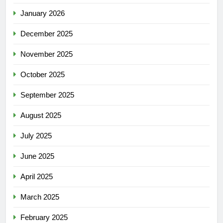
January 2026
December 2025
November 2025
October 2025
September 2025
August 2025
July 2025
June 2025
April 2025
March 2025
February 2025