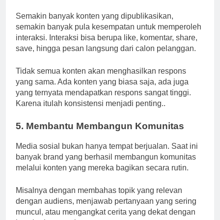
Semakin banyak konten yang dipublikasikan,
semakin banyak pula kesempatan untuk memperoleh
interaksi. Interaksi bisa berupa like, komentar, share,
save, hingga pesan langsung dari calon pelanggan.
Tidak semua konten akan menghasilkan respons
yang sama. Ada konten yang biasa saja, ada juga
yang ternyata mendapatkan respons sangat tinggi.
Karena itulah konsistensi menjadi penting..
5. Membantu Membangun Komunitas
Media sosial bukan hanya tempat berjualan. Saat ini
banyak brand yang berhasil membangun komunitas
melalui konten yang mereka bagikan secara rutin.
Misalnya dengan membahas topik yang relevan
dengan audiens, menjawab pertanyaan yang sering
muncul, atau mengangkat cerita yang dekat dengan