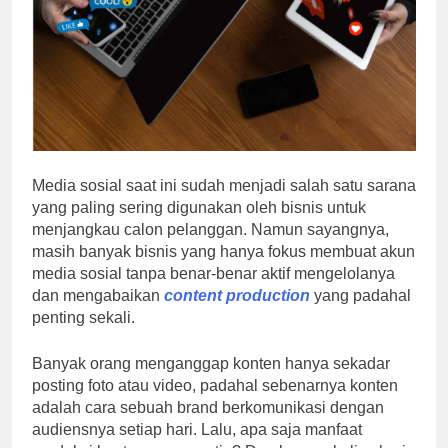
Media sosial saat ini sudah menjadi salah satu sarana
yang paling sering digunakan oleh bisnis untuk
menjangkau calon pelanggan. Namun sayangnya,
masih banyak bisnis yang hanya fokus membuat akun
media sosial tanpa benar-benar aktif mengelolanya
dan mengabaikan
content production
yang padahal
penting sekali.
Banyak orang menganggap konten hanya sekadar
posting foto atau video, padahal sebenarnya konten
adalah cara sebuah brand berkomunikasi dengan
audiensnya setiap hari. Lalu, apa saja manfaat