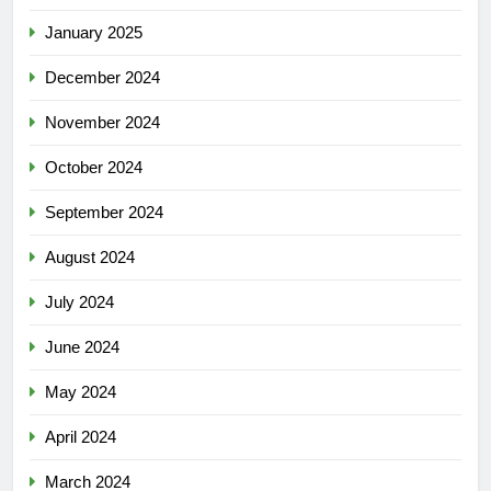
January 2025
December 2024
November 2024
October 2024
September 2024
August 2024
July 2024
June 2024
May 2024
April 2024
March 2024