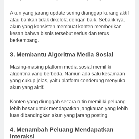
Akun yang jarang update sering dianggap kurang aktif
atau bahkan tidak dikelola dengan baik. Sebaliknya,
akun yang konsisten membuat konten memberikan
kesan bahwa bisnis tersebut serius dan terus
berkembang.
3. Membantu Algoritma Media Sosial
Masing-masing platform media sosial memiliki
algoritma yang berbeda. Namun ada satu kesamaan
yang cukup jelas, yaitu platform cenderung menyukai
akun yang aktif.
Konten yang diunggah secara rutin memiliki peluang
lebih besar untuk mendapatkan jangkauan yang lebih
luas dibandingkan akun yang jarang posting.
4. Menambah Peluang Mendapatkan
Interaksi