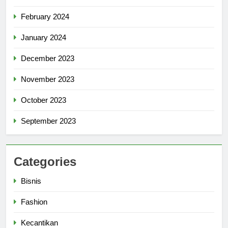
February 2024
January 2024
December 2023
November 2023
October 2023
September 2023
Categories
Bisnis
Fashion
Kecantikan