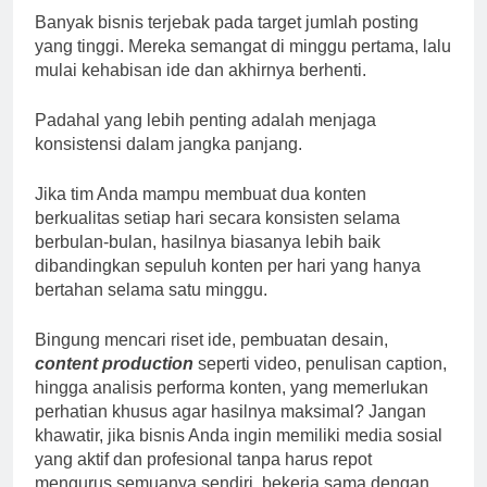
Banyak bisnis terjebak pada target jumlah posting
yang tinggi. Mereka semangat di minggu pertama, lalu
mulai kehabisan ide dan akhirnya berhenti.
Padahal yang lebih penting adalah menjaga
konsistensi dalam jangka panjang.
Jika tim Anda mampu membuat dua konten
berkualitas setiap hari secara konsisten selama
berbulan-bulan, hasilnya biasanya lebih baik
dibandingkan sepuluh konten per hari yang hanya
bertahan selama satu minggu.
Bingung mencari riset ide, pembuatan desain,
content production
seperti video, penulisan caption,
hingga analisis performa konten, yang memerlukan
perhatian khusus agar hasilnya maksimal? Jangan
khawatir, jika bisnis Anda ingin memiliki media sosial
yang aktif dan profesional tanpa harus repot
mengurus semuanya sendiri, bekerja sama dengan