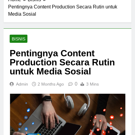
Pentingnya Content Production Secara Rutin untuk
Media Sosial
BISNIS
Pentingnya Content
Production Secara Rutin
untuk Media Sosial
0
Admin
2 Months Ago
3 Mins