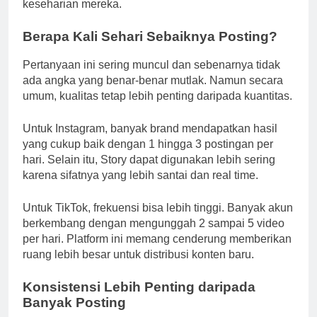
keseharian mereka.
Berapa Kali Sehari Sebaiknya Posting?
Pertanyaan ini sering muncul dan sebenarnya tidak
ada angka yang benar-benar mutlak. Namun secara
umum, kualitas tetap lebih penting daripada kuantitas.
Untuk Instagram, banyak brand mendapatkan hasil
yang cukup baik dengan 1 hingga 3 postingan per
hari. Selain itu, Story dapat digunakan lebih sering
karena sifatnya yang lebih santai dan real time.
Untuk TikTok, frekuensi bisa lebih tinggi. Banyak akun
berkembang dengan mengunggah 2 sampai 5 video
per hari. Platform ini memang cenderung memberikan
ruang lebih besar untuk distribusi konten baru.
Konsistensi Lebih Penting daripada
Banyak Posting