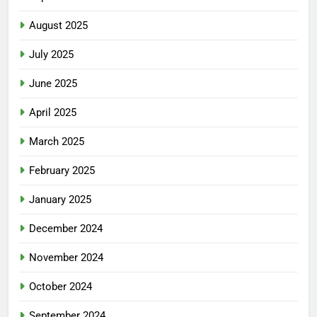
August 2025
July 2025
June 2025
April 2025
March 2025
February 2025
January 2025
December 2024
November 2024
October 2024
September 2024