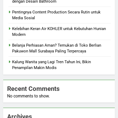
dengan Desain Bathroom
Pentingnya Content Production Secara Rutin untuk
Media Sosial
Kelebihan Keran Air KOHLER untuk Kebutuhan Hunian
Modern
Belanja Perhiasan Aman? Temukan di Toko Berlian
Pakuwon Mall Surabaya Paling Terpercaya
Kalung Wanita yang Lagi Tren Tahun Ini, Bikin
Penampilan Makin Modis
Recent Comments
No comments to show.
Archives