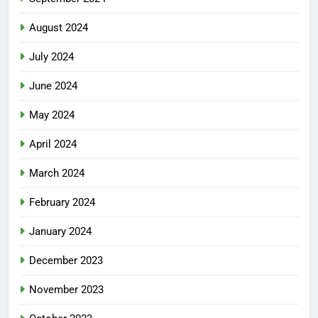
August 2024
July 2024
June 2024
May 2024
April 2024
March 2024
February 2024
January 2024
December 2023
November 2023