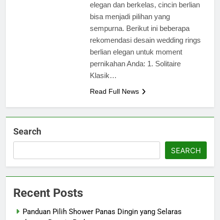
elegan dan berkelas, cincin berlian
bisa menjadi pilihan yang
sempurna. Berikut ini beberapa
rekomendasi desain wedding rings
berlian elegan untuk moment
pernikahan Anda: 1. Solitaire
Klasik…
Read Full News
Search
SEARCH
Recent Posts
Panduan Pilih Shower Panas Dingin yang Selaras