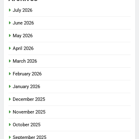
July 2026
June 2026
May 2026
April 2026
March 2026
February 2026
January 2026
December 2025
November 2025
October 2025
September 2025