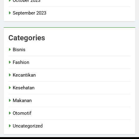
October 2023
September 2023
Categories
Bisnis
Fashion
Kecantikan
Kesehatan
Makanan
Otomotif
Uncategorized